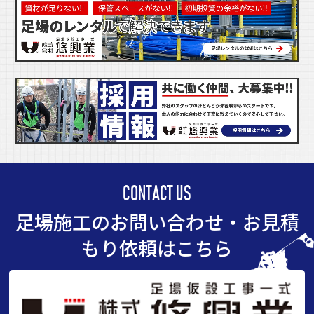
CONTACT US
足場施工のお問い合わせ・お見積
もり依頼はこちら