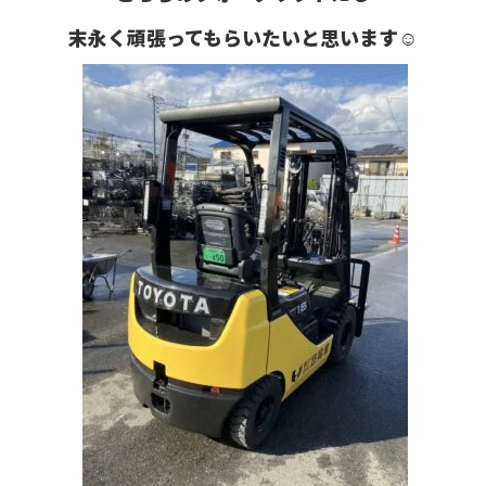
末永く頑張ってもらいたいと思います☺