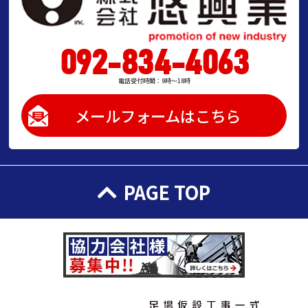
092-834-4063
電話受付時間：9時～18時
メールフォームはこちら
PAGE TOP