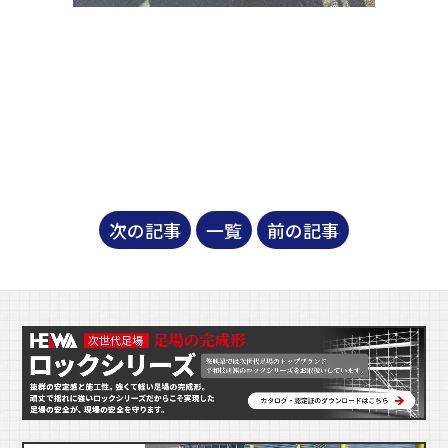
次の記事
一覧
前の記事