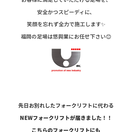
安全かつスピーディに、
笑顔を忘れず全力で施工します✨
福岡の足場は悠興業にお任せ下さい😊
先日お別れしたフォークリフトに代わる
NEWフォークリフトが届きました！！
こちらのフォークリフトにも