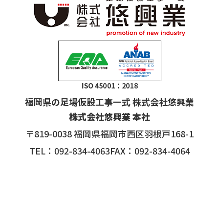
福岡県の足場仮設工事一式 株式会社悠興業
株式会社悠興業 本社
〒819-0038 福岡県福岡市西区羽根戸168-1
TEL：092-834-4063FAX：092-834-4064
福岡西レンタルセンター
〒819-0032 福岡県福岡市西区戸切3-192
第3資材センター
〒819-0032 福岡県福岡市西区戸切3-185