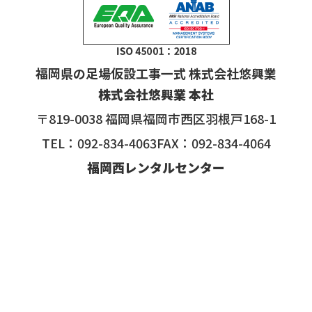
福岡県の足場仮設工事一式 株式会社悠興業
株式会社悠興業 本社
〒819-0038 福岡県福岡市西区羽根戸168-1
TEL：092-834-4063FAX：092-834-4064
福岡西レンタルセンター
〒819-0032 福岡県福岡市西区戸切3-192
第3資材センター
〒819-0032 福岡県福岡市西区戸切3-185
Copyright © 2026 足場仮設工事一式の株式会社悠興業All rights
reserved.