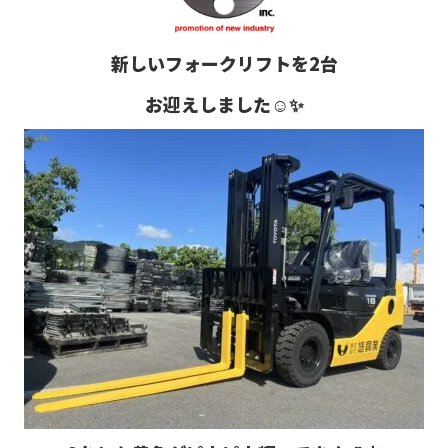
新しいフォークリフトを2台
お迎えしました☺️✨