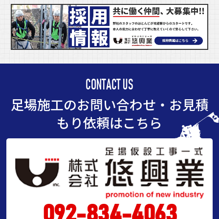
CONTACT US
足場施工のお問い合わせ・お見積
もり依頼はこちら
092-834-4063