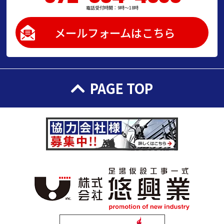
電話受付時間：9時～18時
メールフォームはこちら
PAGE TOP