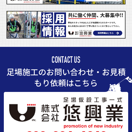
CONTACT US
足場施工のお問い合わせ・お見積
もり依頼はこちら