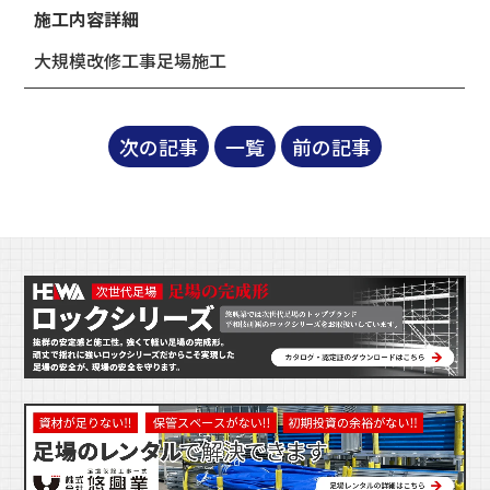
施工内容詳細
大規模改修工事足場施工
次の記事
一覧
前の記事