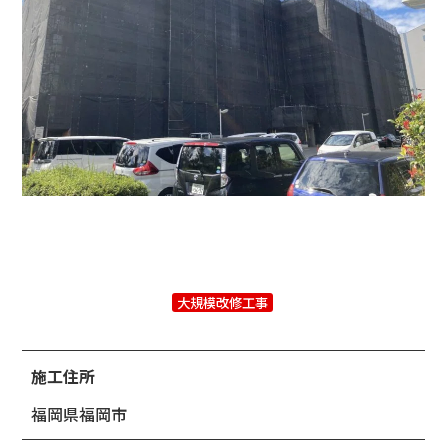
大規模改修工事
施工住所
福岡県福岡市