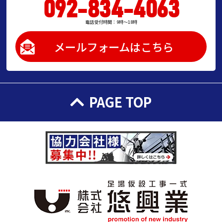
092-834-4063
電話受付時間：9時～18時
メールフォームはこちら
PAGE TOP