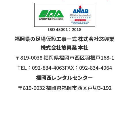
福岡県の足場仮設工事一式 株式会社悠興業
株式会社悠興業 本社
〒819-0038 福岡県福岡市西区羽根戸168-1
TEL：092-834-4063FAX：092-834-4064
福岡西レンタルセンター
〒819-0032 福岡県福岡市西区戸切3-192
第3資材センター
〒819-0032 福岡県福岡市西区戸切3-185
Copyright © 2026 足場仮設工事一式の株式会社悠興業All rights
reserved.