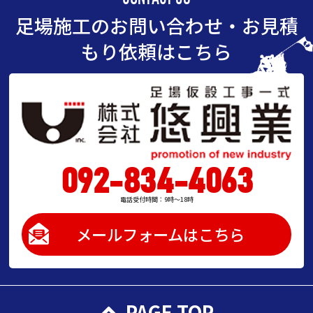
足場施工のお問い合わせ・お見積
もり依頼はこちら
092-834-4063
電話受付時間：9時～18時
メールフォームはこちら
PAGE TOP