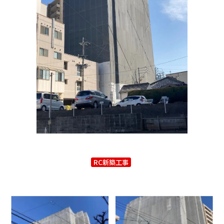
RC新築工事