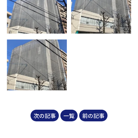
次の記事
一覧
前の記事