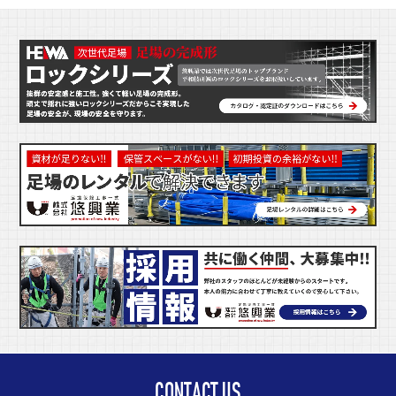
CONTACT US