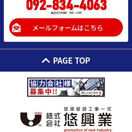
092-834-4063
電話受付時間：9時～18時
メールフォームはこちら
PAGE TOP