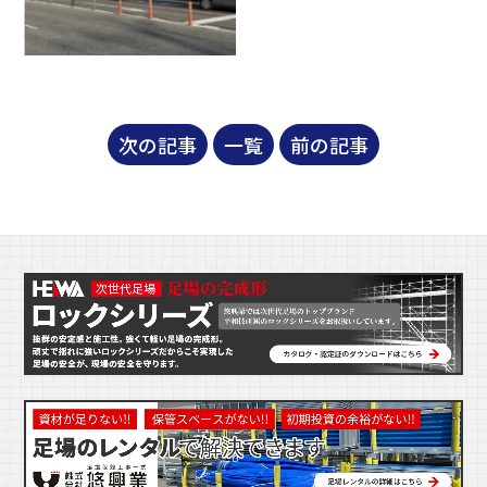
次の記事
一覧
前の記事