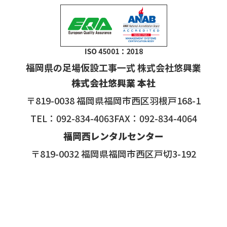
福岡県の足場仮設工事一式 株式会社悠興業
株式会社悠興業 本社
〒819-0038 福岡県福岡市西区羽根戸168-1
TEL：092-834-4063FAX：092-834-4064
福岡西レンタルセンター
〒819-0032 福岡県福岡市西区戸切3-192
第3資材センター
〒819-0032 福岡県福岡市西区戸切3-185
Copyright © 2026 足場仮設工事一式の株式会社悠興業All rights
reserved.