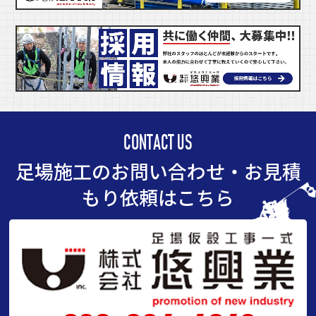
CONTACT US
足場施工のお問い合わせ・お見積
もり依頼はこちら