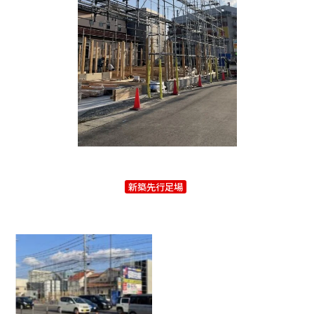
新築先行足場