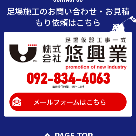
足場施工のお問い合わせ・お見積
もり依頼はこちら
092-834-4063
電話受付時間：9時～18時
メールフォームはこちら
PAGE TOP