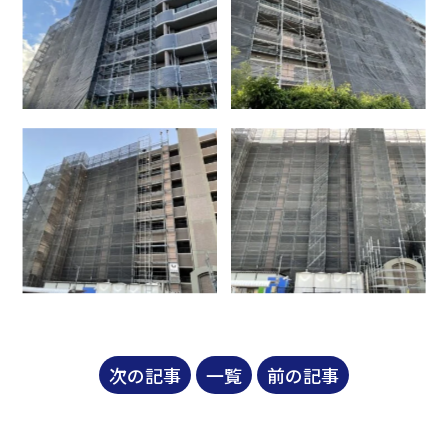
次の記事
一覧
前の記事