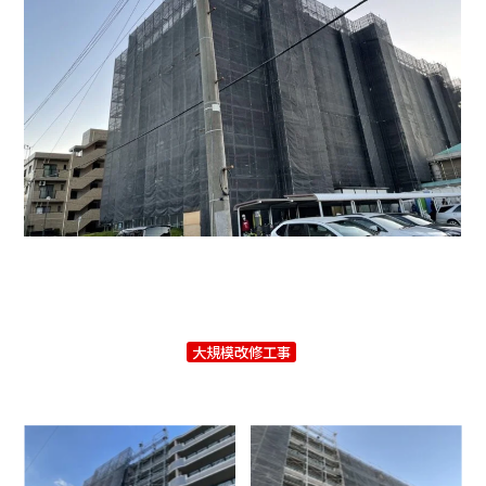
大規模改修工事