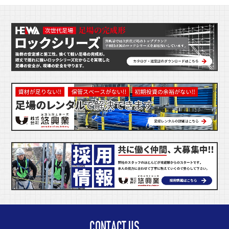
CONTACT US