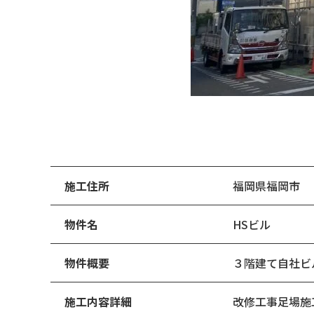
施工住所
福岡県福岡市
物件名
HSビル
物件概要
３階建て自社ビル
施工内容詳細
改修工事足場施