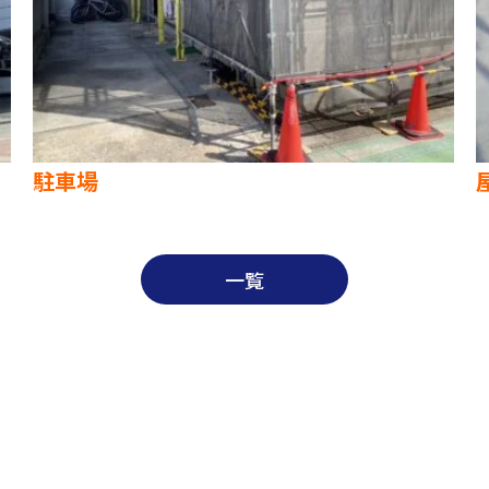
駐車場
一覧