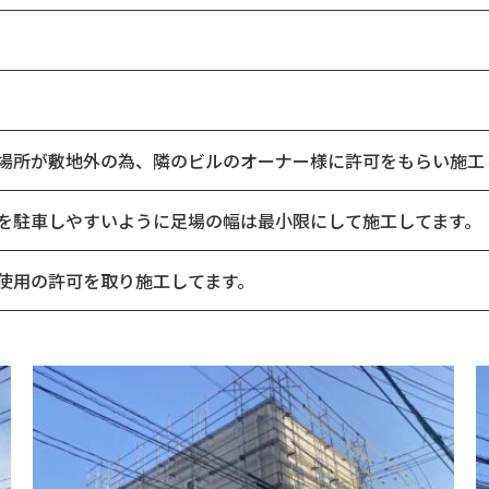
場所が敷地外の為、隣のビルのオーナー様に許可をもらい施工
を駐車しやすいように足場の幅は最小限にして施工してます。
使用の許可を取り施工してます。