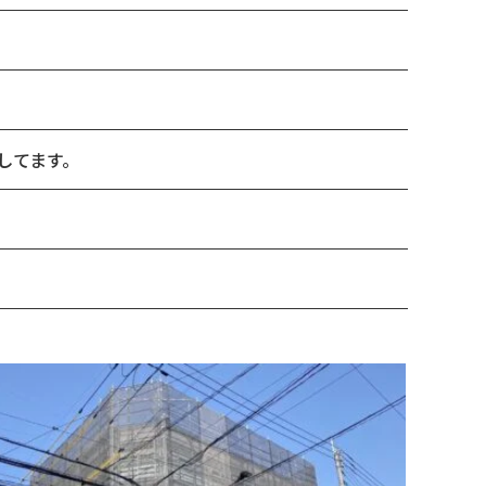
してます。