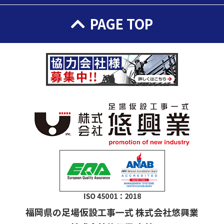
PAGE TOP
福岡県の足場仮設工事一式 株式会社悠興業