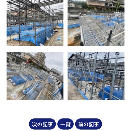
次の記事
一覧
前の記事