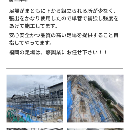
足場がまともに下から組立られる所が少なく、
張出をかなり使用したので単管で補強し強度を
あげて施工してます。
安心安全かつ品質の高い足場を提供すること目
指してやってます。
福岡の足場は、悠興業にお任せ下さい！！