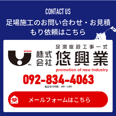
CONTACT US
足場施工のお問い合わせ・お見積
もり依頼はこちら
092-834-4063
電話受付時間：9時～18時
メールフォームはこちら