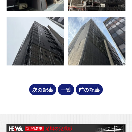
次の記事
一覧
前の記事