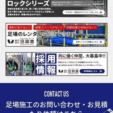
CONTACT US
足場施工のお問い合わせ・お見積