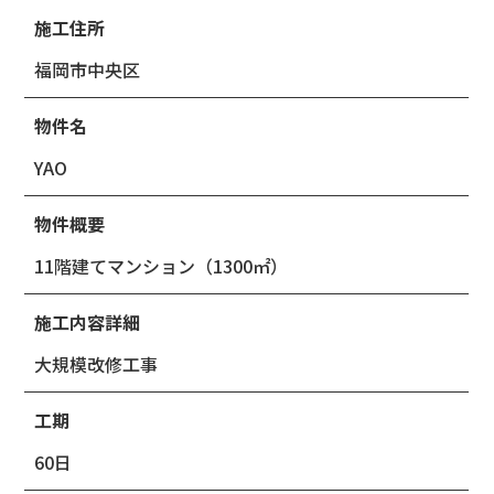
施工住所
福岡市中央区
物件名
YAO
物件概要
11階建てマンション（1300㎡）
施工内容詳細
大規模改修工事
工期
60日