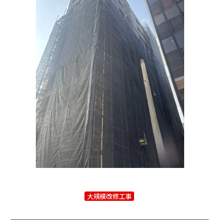
大規模改修工事