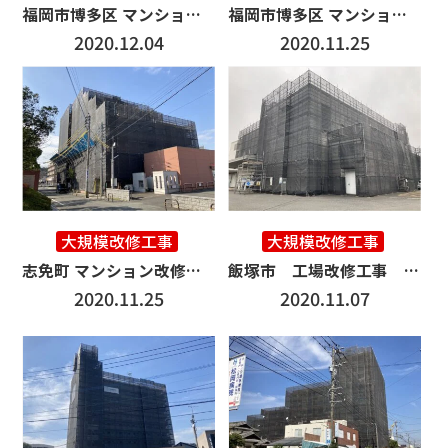
福岡市博多区 マンション改修工事 2500㎡
福岡市博多区 マンション改修工事 2000㎡
2020.12.04
2020.11.25
大規模改修工事
大規模改修工事
志免町 マンション改修工事 3500㎡
飯塚市 工場改修工事 2500㎡
2020.11.25
2020.11.07