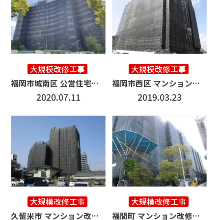
大規模改修工事
大規模改修工事
福岡市城南区 公営住宅改修工事 5000㎡
福岡市西区 マンション改修工事 6000㎡
2020.07.11
2019.03.23
大規模改修工事
大規模改修工事
久留米市 マンション改修工事 8000㎡
福間町 マンション改修工事 6000㎡