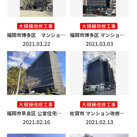
大規模改修工事
大規模改修工事
福岡市博多区 マンション改修工事3500㎡
福岡市博多区 マンション改修工事 3500㎡
2021.03.22
2021.03.03
大規模改修工事
大規模改修工事
福岡市早良区 公営住宅改修工事 8000㎡
佐賀市 マンション改修工事 3500㎡
2021.02.16
2021.02.13