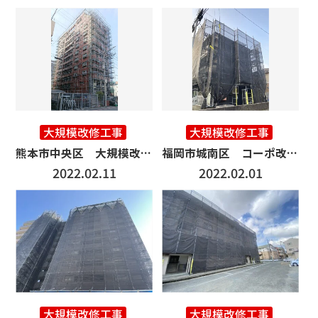
大規模改修工事
大規模改修工事
熊本市中央区 大規模改修工事 5000㎡
福岡市城南区 コーポ改修工事 600㎡
2022.02.11
2022.02.01
大規模改修工事
大規模改修工事