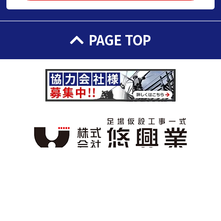
PAGE TOP