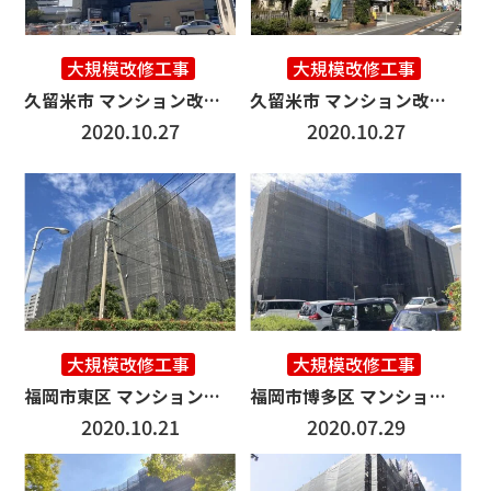
大規模改修工事
大規模改修工事
久留米市 マンション改修工事 3000㎡
久留米市 マンション改修工事 3500㎡
2020.10.27
2020.10.27
大規模改修工事
大規模改修工事
福岡市東区 マンション改修工事 4000㎡
福岡市博多区 マンション改修工事 2500㎡
2020.10.21
2020.07.29