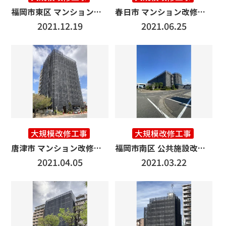
福岡市東区 マンション改修工事
春日市 マンション改修工事 1500㎡
2021.12.19
2021.06.25
大規模改修工事
大規模改修工事
唐津市 マンション改修工事 3300㎡
福岡市南区 公共施設改修工事 9000㎡
2021.04.05
2021.03.22