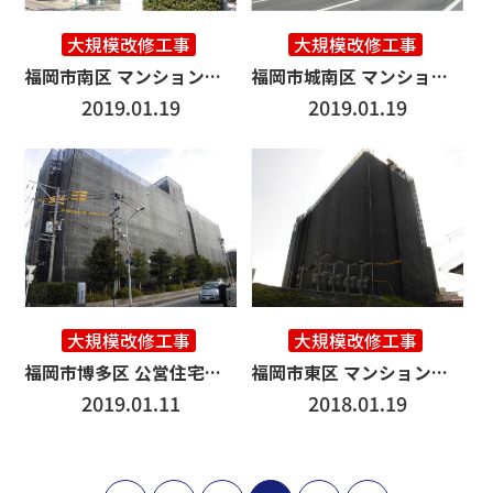
大規模改修工事
大規模改修工事
福岡市南区 マンション改修工事 3000㎡
福岡市城南区 マンション改修工事 3500㎡
2019.01.19
2019.01.19
大規模改修工事
大規模改修工事
福岡市博多区 公営住宅改修工事 8000㎡
福岡市東区 マンション改修工事 8000㎡
2019.01.11
2018.01.19