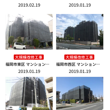
2019.02.19
2019.01.19
大規模改修工事
大規模改修工事
福岡市東区 マンション改修工事 4000㎡
福岡市西区 マンション改修工事 10000㎡
2019.01.19
2019.01.19