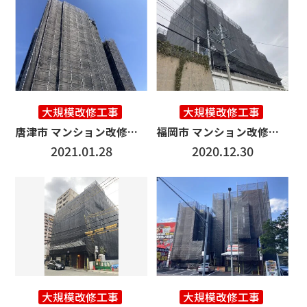
大規模改修工事
大規模改修工事
唐津市 マンション改修工事 3500㎡
福岡市 マンション改修工事 6000㎡
2021.01.28
2020.12.30
大規模改修工事
大規模改修工事