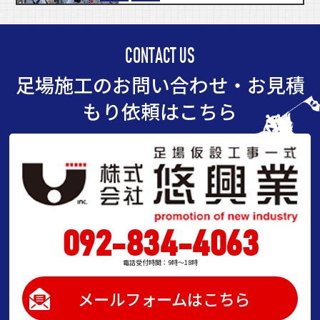
CONTACT US
足場施工のお問い合わせ・お見積
もり依頼はこちら
092-834-4063
電話受付時間：9時～18時
メールフォームはこちら